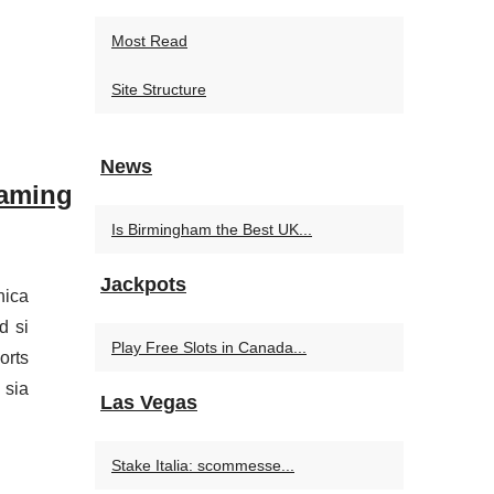
Most Read
Site Structure
News
eaming
Is Birmingham the Best UK...
Jackpots
nica
d si
Play Free Slots in Canada...
orts
 sia
Las Vegas
Stake Italia: scommesse...