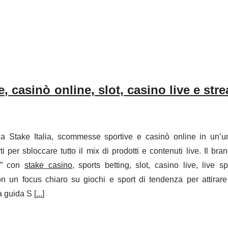
, casinò online, slot, casino live e str
a Stake Italia, scommesse sportive e casinò online in un’u
i per sbloccare tutto il mix di prodotti e contenuti live. Il bran
ne” con
stake casino
, sports betting, slot, casino live, live sp
on un focus chiaro su giochi e sport di tendenza per attirare
a guida S [
...
]